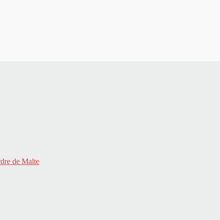
rdre de Malte