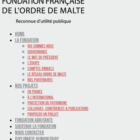
HOME
LA FONDATION
QUI SOMMES NOUS
GOUVERNANCE
LE MOT DU PRÉSIDENT
L’ÉQUIPE
COMPTES ANNUELS
LE RÉSEAU ORDRE DE MALTE
NOS PARTENAIRES
NOS PROJETS
EN FRANCE
À L’INTERNATIONAL
PROTECTION DU PATRIMOINE
COLLOQUES, CONFÉRENCES & PUBLICATIONS
PROPOSER UN PROJET
FONDATION ABRITANTE
SOUTENIR LA FONDATION
NOUS CONTACTER
DIPLOMATIE HUMANITAIRE