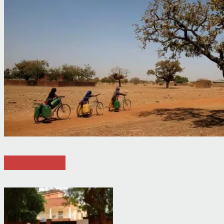
ARTICLES LIÉS