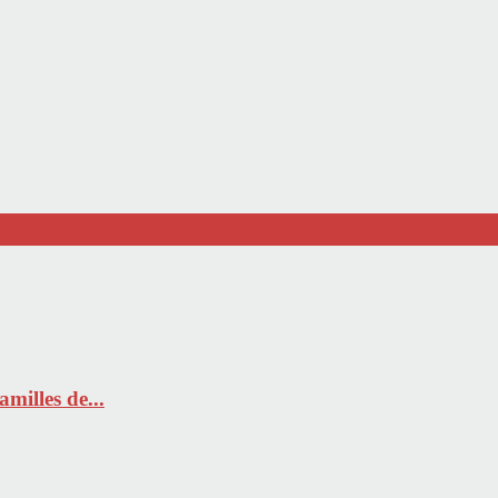
milles de...