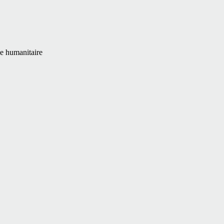
de humanitaire