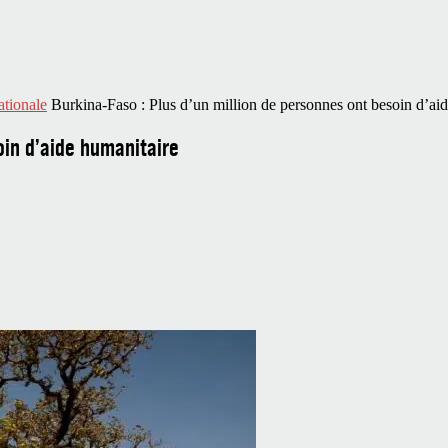
ationale
Burkina-Faso : Plus d’un million de personnes ont besoin d’ai
oin d’aide humanitaire