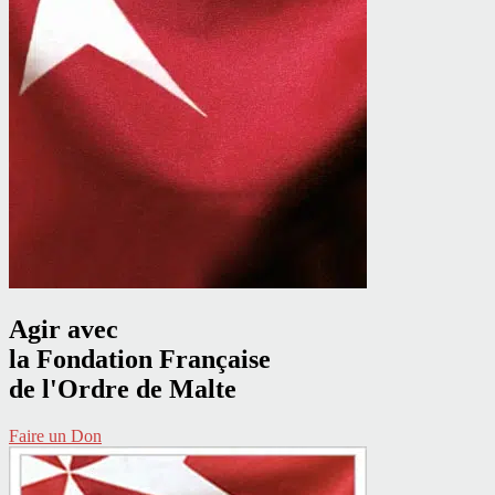
Agir avec
la Fondation Française
de l'Ordre de Malte
Faire un Don