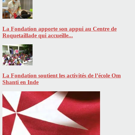
La Fondation apporte son appui au Centre de
Roquetaillade qui accueille...
La Fondation soutient les activités de l’école Om
Shanti en Inde