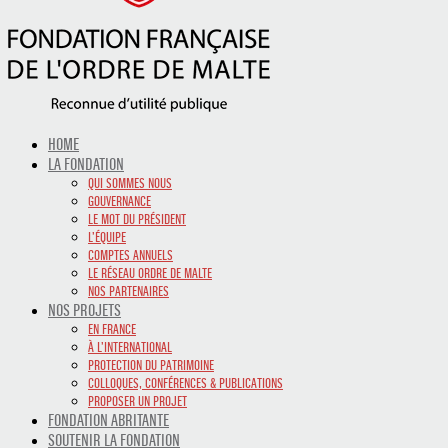
HOME
LA FONDATION
QUI SOMMES NOUS
GOUVERNANCE
LE MOT DU PRÉSIDENT
L’ÉQUIPE
COMPTES ANNUELS
LE RÉSEAU ORDRE DE MALTE
NOS PARTENAIRES
NOS PROJETS
EN FRANCE
À L’INTERNATIONAL
PROTECTION DU PATRIMOINE
COLLOQUES, CONFÉRENCES & PUBLICATIONS
PROPOSER UN PROJET
FONDATION ABRITANTE
SOUTENIR LA FONDATION