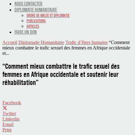
NOUS CONTACTER
DIPLOMATIE HUMANITAIRE
ORDRE DE MALTE ET DIPLOMATIE
PUBLICATIONS
ARTICLES
FAIRE UN DON
Accueil
Diplomatie Humanitaire
Trafic d’êtres humains
“Comment
mieux combattre le trafic sexuel des femmes en Afrique occidentale
et...
“Comment mieux combattre le trafic sexuel des
femmes en Afrique occidentale et soutenir leur
réhabilitation”
Facebook
Twitter
Linkedin
Email
Print