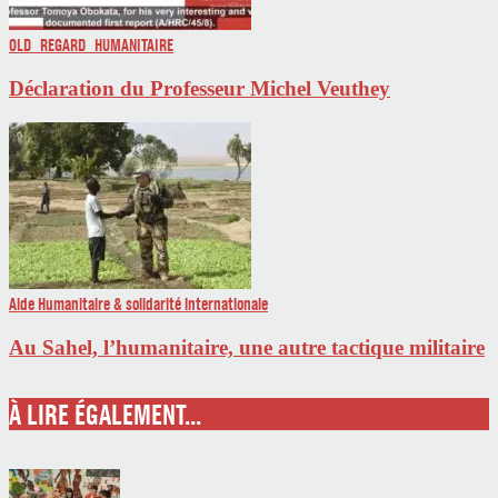
OLD_REGARD_HUMANITAIRE
Déclaration du Professeur Michel Veuthey
Aide Humanitaire & solidarité internationale
Au Sahel, l’humanitaire, une autre tactique militaire
À LIRE ÉGALEMENT...