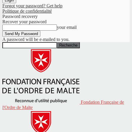
Forgot your password? Get help
Politique de confidentialité
Password recovery
Recover your password
your email
A password will be e-mailed to you.
Fondation Française de
l'Ordre de Malte