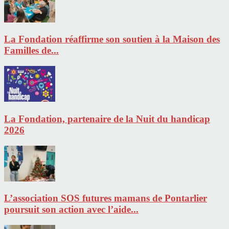
La Fondation réaffirme son soutien à la Maison des
Familles de...
La Fondation, partenaire de la Nuit du handicap
2026
L’association SOS futures mamans de Pontarlier
poursuit son action avec l’aide...