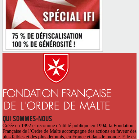
QUI SOMMES-NOUS
Créée en 1992 et reconnue d’utilité publique en 1994, la Fondation
Française de l’Ordre de Malte accompagne des actions en faveur des
plus faibles et des plus démunis, en France et dans le monde. Elle est