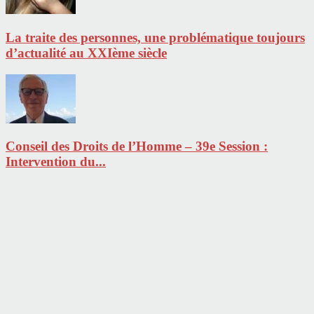
La traite des personnes, une problématique toujours
d’actualité au XXIème siècle
Conseil des Droits de l’Homme – 39e Session :
Intervention du...