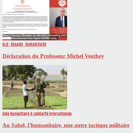
OLD_REGARD_HUMANITAIRE
Déclaration du Professeur Michel Veuthey
Aide Humanitaire & solidarité internationale
Au Sahel, l’humanitaire, une autre tactique militaire