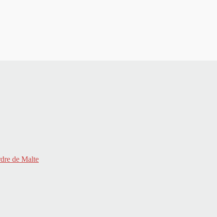
rdre de Malte