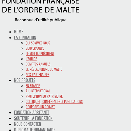
HOME
LA FONDATION
QUI SOMMES NOUS
GOUVERNANCE
LE MOT DU PRÉSIDENT
L’ÉQUIPE
COMPTES ANNUELS
LE RÉSEAU ORDRE DE MALTE
NOS PARTENAIRES
NOS PROJETS
EN FRANCE
À L’INTERNATIONAL
PROTECTION DU PATRIMOINE
COLLOQUES, CONFÉRENCES & PUBLICATIONS
PROPOSER UN PROJET
FONDATION ABRITANTE
SOUTENIR LA FONDATION
NOUS CONTACTER
DIPLOMATIE HUMANITAIRE