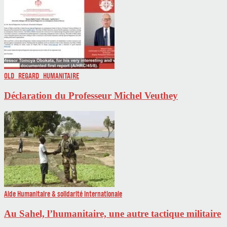
OLD_REGARD_HUMANITAIRE
Déclaration du Professeur Michel Veuthey
Aide Humanitaire & solidarité internationale
Au Sahel, l’humanitaire, une autre tactique militaire