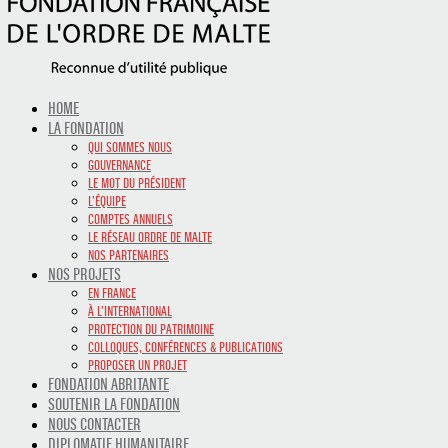
HOME
LA FONDATION
QUI SOMMES NOUS
GOUVERNANCE
LE MOT DU PRÉSIDENT
L’ÉQUIPE
COMPTES ANNUELS
LE RÉSEAU ORDRE DE MALTE
NOS PARTENAIRES
NOS PROJETS
EN FRANCE
À L’INTERNATIONAL
PROTECTION DU PATRIMOINE
COLLOQUES, CONFÉRENCES & PUBLICATIONS
PROPOSER UN PROJET
FONDATION ABRITANTE
SOUTENIR LA FONDATION
NOUS CONTACTER
DIPLOMATIE HUMANITAIRE