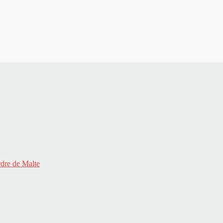
rdre de Malte