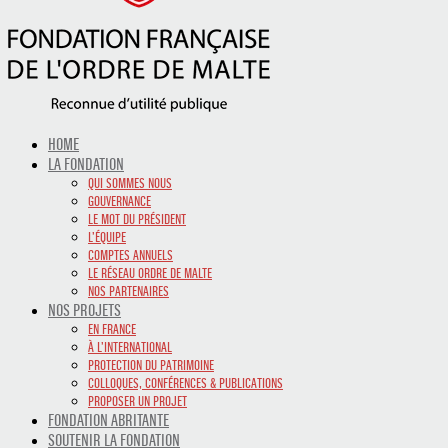
HOME
LA FONDATION
QUI SOMMES NOUS
GOUVERNANCE
LE MOT DU PRÉSIDENT
L’ÉQUIPE
COMPTES ANNUELS
LE RÉSEAU ORDRE DE MALTE
NOS PARTENAIRES
NOS PROJETS
EN FRANCE
À L’INTERNATIONAL
PROTECTION DU PATRIMOINE
COLLOQUES, CONFÉRENCES & PUBLICATIONS
PROPOSER UN PROJET
FONDATION ABRITANTE
SOUTENIR LA FONDATION