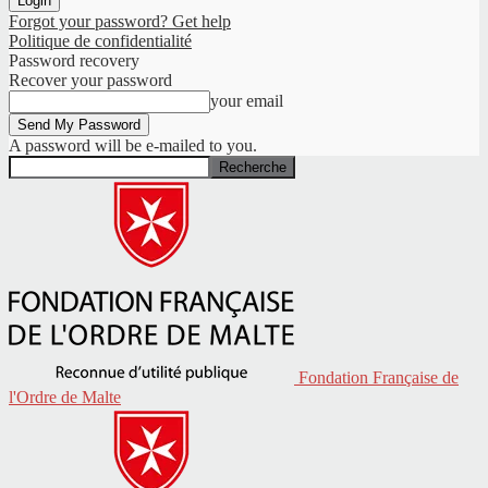
Forgot your password? Get help
Politique de confidentialité
Password recovery
Recover your password
your email
A password will be e-mailed to you.
Fondation Française de
l'Ordre de Malte