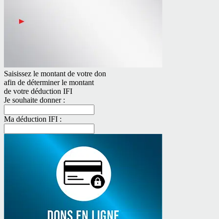
Saisissez le montant de votre don
afin de déterminer le montant
de votre déduction IFI
Je souhaite donner :
Ma déduction IFI :