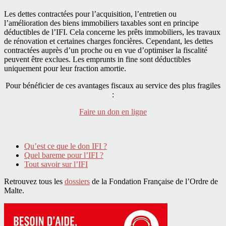
Les dettes contractées pour l’acquisition, l’entretien ou
l’amélioration des biens immobiliers taxables sont en principe
déductibles de l’IFI. Cela concerne les prêts immobiliers, les travaux
de rénovation et certaines charges foncières. Cependant, les dettes
contractées auprès d’un proche ou en vue d’optimiser la fiscalité
peuvent être exclues. Les emprunts in fine sont déductibles
uniquement pour leur fraction amortie.
Pour bénéficier de ces avantages fiscaux au service des plus fragiles
:
Faire un don en ligne
Qu’est ce que le don IFI ?
Quel bareme pour l’IFI ?
Tout savoir sur l’IFI
Retrouvez tous les
dossiers
de la Fondation Française de l’Ordre de
Malte.