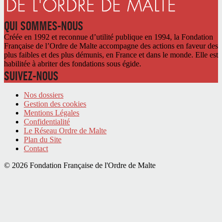
QUI SOMMES-NOUS
Créée en 1992 et reconnue d’utilité publique en 1994, la Fondation
Française de l’Ordre de Malte accompagne des actions en faveur des
plus faibles et des plus démunis, en France et dans le monde. Elle est
habilitée à abriter des fondations sous égide.
SUIVEZ-NOUS
Nos dossiers
Gestion des cookies
Mentions Légales
Confidentialité
Le Réseau Ordre de Malte
Plan du Site
Contact
© 2026 Fondation Française de l'Ordre de Malte