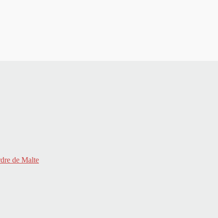
rdre de Malte