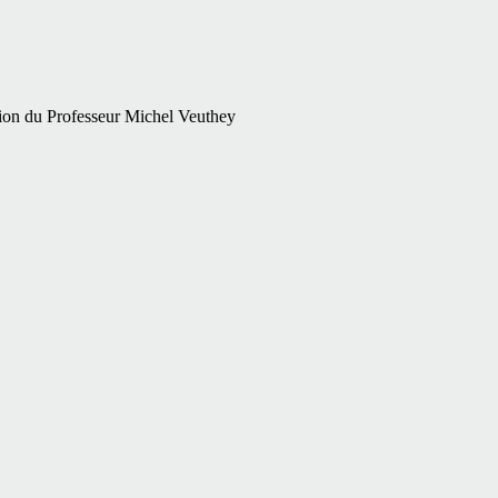
ion du Professeur Michel Veuthey