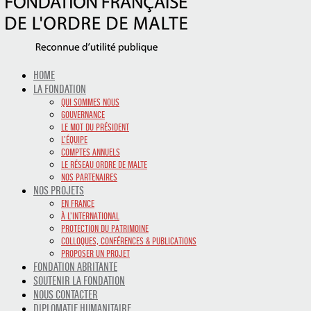
HOME
LA FONDATION
QUI SOMMES NOUS
GOUVERNANCE
LE MOT DU PRÉSIDENT
L’ÉQUIPE
COMPTES ANNUELS
LE RÉSEAU ORDRE DE MALTE
NOS PARTENAIRES
NOS PROJETS
EN FRANCE
À L’INTERNATIONAL
PROTECTION DU PATRIMOINE
COLLOQUES, CONFÉRENCES & PUBLICATIONS
PROPOSER UN PROJET
FONDATION ABRITANTE
SOUTENIR LA FONDATION
NOUS CONTACTER
DIPLOMATIE HUMANITAIRE