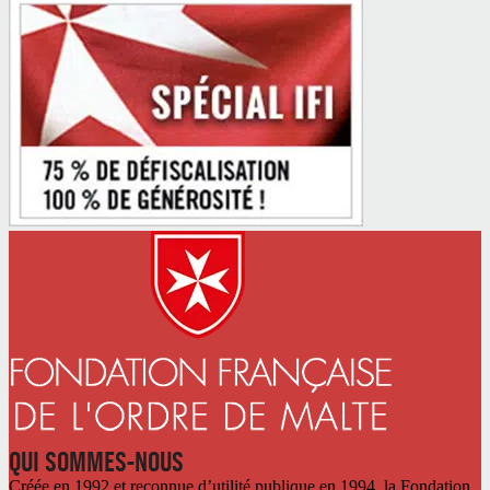
QUI SOMMES-NOUS
Créée en 1992 et reconnue d’utilité publique en 1994, la Fondation