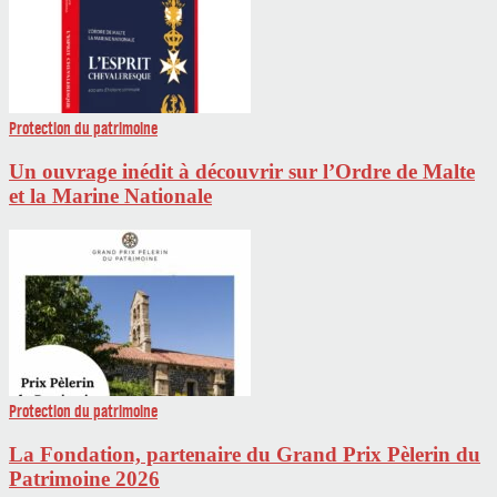
Protection du patrimoine
Un ouvrage inédit à découvrir sur l’Ordre de Malte
et la Marine Nationale
Protection du patrimoine
La Fondation, partenaire du Grand Prix Pèlerin du
Patrimoine 2026