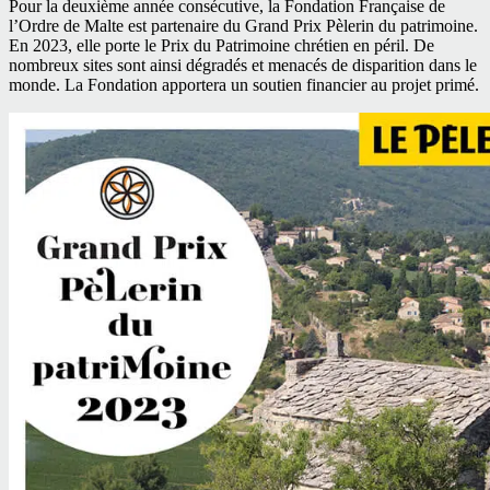
Pour la deuxième année consécutive, la Fondation Française de
l’Ordre de Malte est partenaire du Grand Prix Pèlerin du patrimoine.
En 2023, elle porte le Prix du Patrimoine chrétien en péril. De
nombreux sites sont ainsi dégradés et menacés de disparition dans le
monde. La Fondation apportera un soutien financier au projet primé.