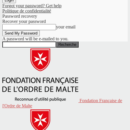
Forgot your password? Get help
Politique de confidentialité
Password recovery
Recover your password
your email
A password will be e-mailed to you.
Fondation Française de
l'Ordre de Malte