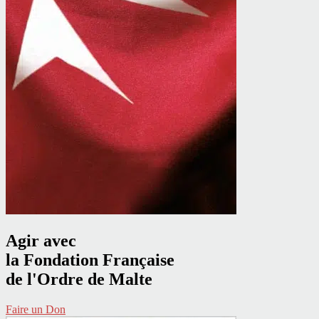
Agir avec
la Fondation Française
de l'Ordre de Malte
Faire un Don