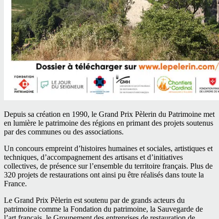
Depuis sa création en 1990, le Grand Prix Pèlerin du Patrimoine met
en lumière le patrimoine des régions en primant des projets soutenus
par des communes ou des associations.
Un concours empreint d’histoires humaines et sociales, artistiques et
techniques, d’accompagnement des artisans et d’initiatives
collectives, de présence sur l’ensemble du territoire français. Plus de
320 projets de restaurations ont ainsi pu être réalisés dans toute la
France.
Le Grand Prix Pèlerin est soutenu par de grands acteurs du
patrimoine comme la Fondation du patrimoine, la Sauvegarde de
l’art français, le Groupement des entreprises de restauration de