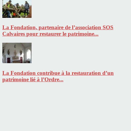
La Fondation, partenaire de l’association SOS
Calvaires pour restaurer le patrimoine...
La Fondation contribue à la restauration d’un
patrimoine lié à l’Ordre...