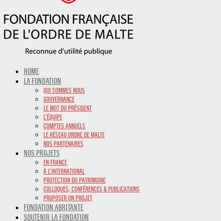
HOME
LA FONDATION
QUI SOMMES NOUS
GOUVERNANCE
LE MOT DU PRÉSIDENT
L’ÉQUIPE
COMPTES ANNUELS
LE RÉSEAU ORDRE DE MALTE
NOS PARTENAIRES
NOS PROJETS
EN FRANCE
À L’INTERNATIONAL
PROTECTION DU PATRIMOINE
COLLOQUES, CONFÉRENCES & PUBLICATIONS
PROPOSER UN PROJET
FONDATION ABRITANTE
SOUTENIR LA FONDATION