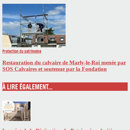
Protection du patrimoine
Restauration du calvaire de Marly-le-Roi menée par
SOS Calvaires et soutenue par la Fondation
À LIRE ÉGALEMENT...