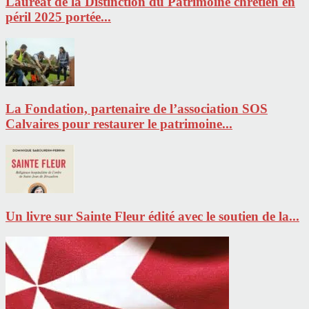
Lauréat de la Distinction du Patrimoine chrétien en
péril 2025 portée...
La Fondation, partenaire de l’association SOS
Calvaires pour restaurer le patrimoine...
Un livre sur Sainte Fleur édité avec le soutien de la...