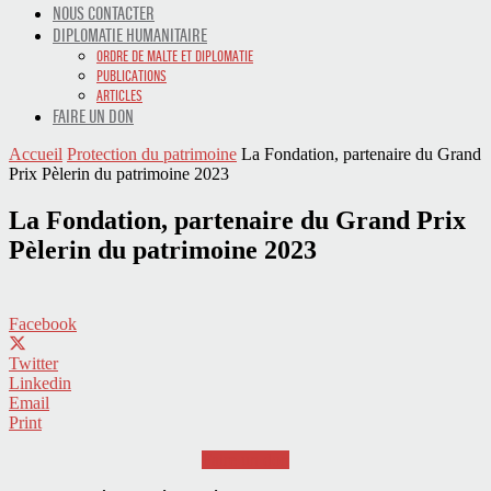
NOUS CONTACTER
DIPLOMATIE HUMANITAIRE
ORDRE DE MALTE ET DIPLOMATIE
PUBLICATIONS
ARTICLES
FAIRE UN DON
Accueil
Protection du patrimoine
La Fondation, partenaire du Grand
Prix Pèlerin du patrimoine 2023
La Fondation, partenaire du Grand Prix
Pèlerin du patrimoine 2023
Facebook
Twitter
Linkedin
Email
Print
Faire un don