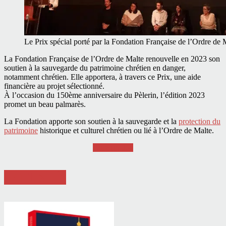
Le Prix spécial porté par la Fondation Française de l’Ordre de
La Fondation Française de l’Ordre de Malte renouvelle en 2023 son
soutien à la sauvegarde du patrimoine chrétien en danger,
notamment chrétien. Elle apportera, à travers ce Prix, une aide
financière au projet sélectionné.
À l’occasion du 150ème anniversaire du Pèlerin, l’édition 2023
promet un beau palmarès.
La Fondation apporte son soutien à la sauvegarde et la
protection du
patrimoine
historique et culturel chrétien ou lié à l’Ordre de Malte.
Faire un don
ARTICLES LIÉS