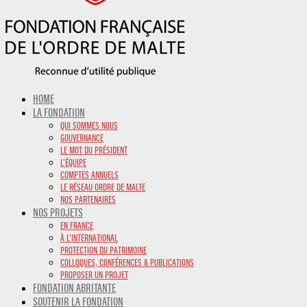
HOME
LA FONDATION
QUI SOMMES NOUS
GOUVERNANCE
LE MOT DU PRÉSIDENT
L’ÉQUIPE
COMPTES ANNUELS
LE RÉSEAU ORDRE DE MALTE
NOS PARTENAIRES
NOS PROJETS
EN FRANCE
À L’INTERNATIONAL
PROTECTION DU PATRIMOINE
COLLOQUES, CONFÉRENCES & PUBLICATIONS
PROPOSER UN PROJET
FONDATION ABRITANTE
SOUTENIR LA FONDATION