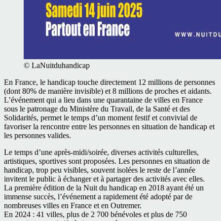
© LaNuitduhandicap
En France, le handicap touche directement 12 millions de personnes
(dont 80% de manière invisible) et 8 millions de proches et aidants.
L’événement qui a lieu dans une quarantaine de villes en France
sous le patronage du Ministère du Travail, de la Santé et des
Solidarités, permet le temps d’un moment festif et convivial de
favoriser la rencontre entre les personnes en situation de handicap et
les personnes valides.
Le temps d’une après-midi/soirée, diverses activités culturelles,
artistiques, sportives sont proposées. Les personnes en situation de
handicap, trop peu visibles, souvent isolées le reste de l’année
invitent le public à échanger et à partager des activités avec elles.
La première édition de la Nuit du handicap en 2018 ayant été un
immense succès, l’événement a rapidement été adopté par de
nombreuses villes en France et en Outremer.
En 2024 : 41 villes, plus de 2 700 bénévoles et plus de 750