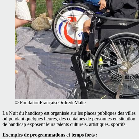
© FondationFrançaiseOrdredeMalte
La Nuit du handicap est organisée sur les places publiques des villes
où pendant quelques heures, des centaines de personnes en situation
de handicap exposent leurs talents culturels, artistiques, sportifs.
Exemples de programmations et temps forts :