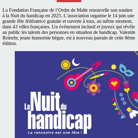
La Fondation Française de l’Ordre de Malte renouvelle son soutien
à la Nuit du handicap en 2025. L’association organise le 14 juin une
grande fête fédératrice gratuite et ouverte à tous, au même moment,
dans 43 villes françaises. Un événement inclusif et joyeux qui révèle
au public les talents des personnes en situation de handicap. Valentin
Reinehr, jeune humoriste bègue, est à nouveau parrain de cette 8ème
édition.