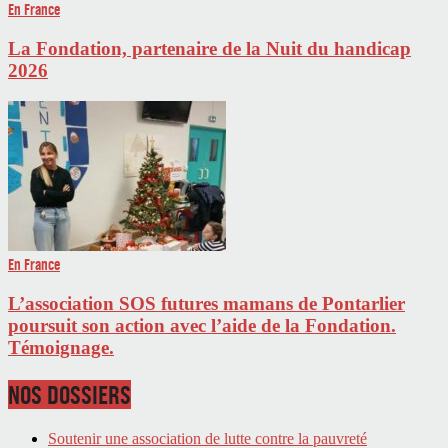
En France
La Fondation, partenaire de la Nuit du handicap
2026
En France
L’association SOS futures mamans de Pontarlier
poursuit son action avec l’aide de la Fondation.
Témoignage.
NOS DOSSIERS
Soutenir une association de lutte contre la pauvreté