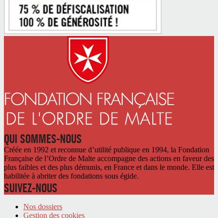
QUI SOMMES-NOUS
Créée en 1992 et reconnue d’utilité publique en 1994, la Fondation
Française de l’Ordre de Malte accompagne des actions en faveur des
plus faibles et des plus démunis, en France et dans le monde. Elle est
habilitée à abriter des fondations sous égide.
SUIVEZ-NOUS
Nos dossiers
Gestion des cookies