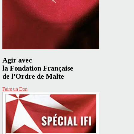
Agir avec
la Fondation Française
de l'Ordre de Malte
Faire un Don