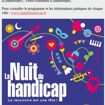
(Guadeloupe) ; Vieux-Habitants (Guadeloupe).
Pour connaître le programme et les informations pratiques de chaque
ville :
www.nuitduhandicap.fr