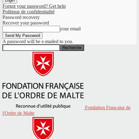
Forgot your password? Get help
Politique de confidentialité
Password recovery
Recover your password
your email
A password will be e-mailed to you.
Fondation Française de
l'Ordre de Malte