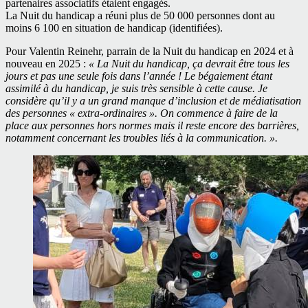
partenaires associatifs étaient engagés.
La Nuit du handicap a réuni plus de 50 000 personnes dont au
moins 6 100 en situation de handicap (identifiées).
Pour Valentin Reinehr, parrain de la Nuit du handicap en 2024 et à
nouveau en 2025 :
« La Nuit du handicap, ça devrait être tous les
jours et pas une seule fois dans l’année ! Le bégaiement étant
assimilé à du handicap, je suis très sensible à cette cause. Je
considère qu’il y a un grand manque d’inclusion et de médiatisation
des personnes « extra-ordinaires ». On commence à faire de la
place aux personnes hors normes mais il reste encore des barrières,
notamment concernant les troubles liés à la communication. ».