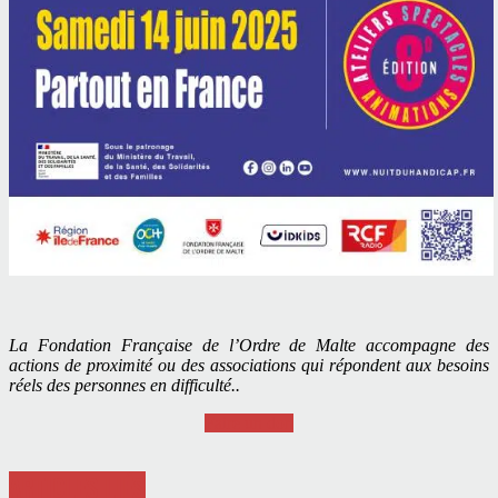
La Fondation Française de l’Ordre de Malte accompagne des
actions de proximité ou des associations qui répondent aux besoins
réels des personnes en difficulté..
Faire un don
ARTICLES LIÉS