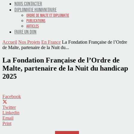
NOUS CONTACTER
DIPLOMATIE HUMANITAIRE
ORDRE DE MALTE ET DIPLOMATIE
PUBLICATIONS
ARTICLES
FAIRE UN DON
Accueil
Nos Projets
En France
La Fondation Française de l’Ordre
de Malte, partenaire de la Nuit du...
La Fondation Française de l’Ordre de
Malte, partenaire de la Nuit du handicap
2025
Facebook
Twitter
Linkedin
Email
Print
Faire un don