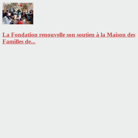
La Fondation renouvelle son soutien à la Maison des
Familles de...