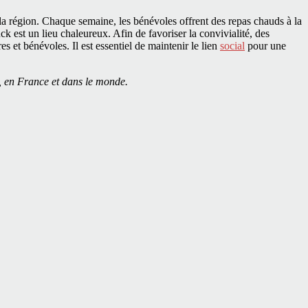
 la région. Chaque semaine, les bénévoles offrent des repas chauds à la
 est un lieu chaleureux. Afin de favoriser la convivialité, des
 et bénévoles. Il est essentiel de maintenir le lien
social
pour une
, en France et dans le monde.