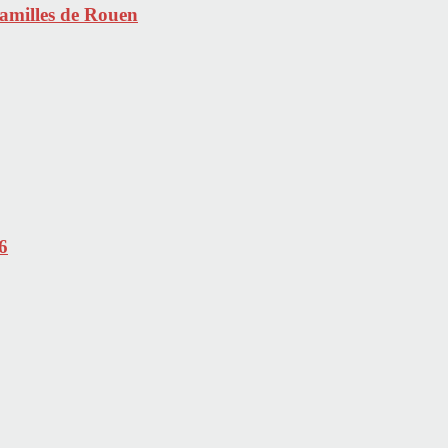
Familles de Rouen
6