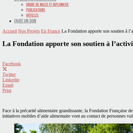
ORDRE DE MALTE ET DIPLOMATIE
PUBLICATIONS
ARTICLES
FAIRE UN DON
Accueil
Nos Projets
En France
La Fondation apporte son soutien à l’ac
La Fondation apporte son soutien à l’activi
Facebook
Twitter
Linkedin
Email
Print
Face à la précarité alimentaire grandissante, la Fondation Française 
initiatives mobiles d’aide alimentaire vont au contact de personnes vul