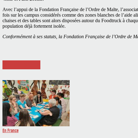
Avec l’appui de la Fondation Française de l’Ordre de Malte, l’associat
fois sur les campus considérés comme des zones blanches de l’aide ali
chaises et des tables sont alors disposées autour du Foodtruck à chaque
population déjà fortement isolée.
Conformément à ses statuts, la Fondation Française de l’Ordre de Mal
ARTICLES LIÉS
En France