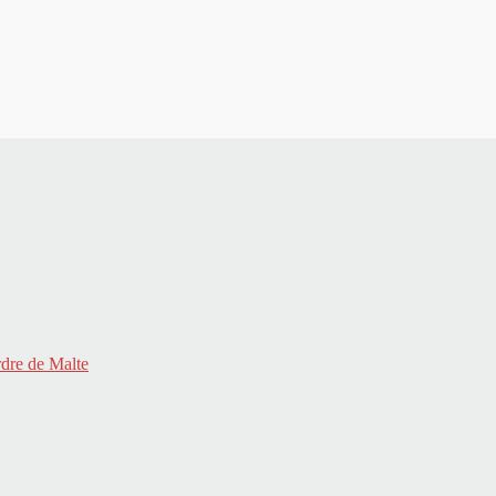
rdre de Malte