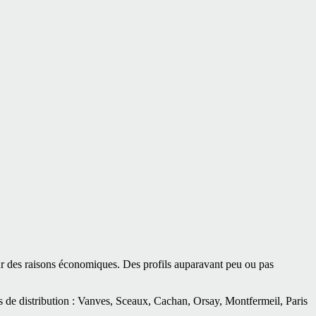
pour des raisons économiques. Des profils auparavant peu ou pas
es de distribution : Vanves, Sceaux, Cachan, Orsay, Montfermeil, Paris