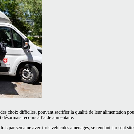
des choix difficiles, pouvant sacrifier la qualité de leur alimentation 
t désormais recours à l’aide alimentaire.
fois par semaine avec trois véhicules aménagés, se rendant sur sept sit