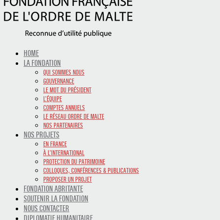
HOME
LA FONDATION
QUI SOMMES NOUS
GOUVERNANCE
LE MOT DU PRÉSIDENT
L’ÉQUIPE
COMPTES ANNUELS
LE RÉSEAU ORDRE DE MALTE
NOS PARTENAIRES
NOS PROJETS
EN FRANCE
À L’INTERNATIONAL
PROTECTION DU PATRIMOINE
COLLOQUES, CONFÉRENCES & PUBLICATIONS
PROPOSER UN PROJET
FONDATION ABRITANTE
SOUTENIR LA FONDATION
NOUS CONTACTER
DIPLOMATIE HUMANITAIRE