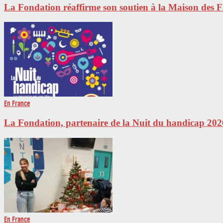
La Fondation réaffirme son soutien à la Maison des 
En France
La Fondation, partenaire de la Nuit du handicap 202
En France