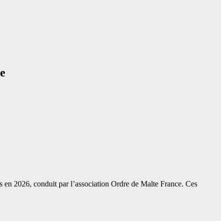
ce
s en 2026, conduit par l’association Ordre de Malte France. Ces