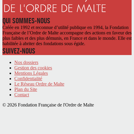
QUI SOMMES-NOUS
Créée en 1992 et reconnue d’utilité publique en 1994, la Fondation
Française de l’Ordre de Malte accompagne des actions en faveur des
plus faibles et des plus démunis, en France et dans le monde. Elle est
habilitée à abriter des fondations sous égide.
SUIVEZ-NOUS
Nos dossiers
Gestion des cookies
Mentions Légales
Confidentialité
Le Réseau Ordre de Malte
Plan du Site
Contact
© 2026 Fondation Française de l'Ordre de Malte