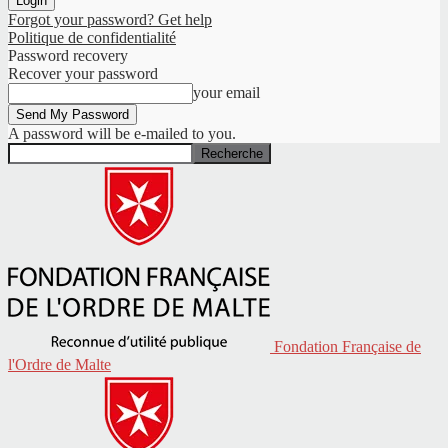
Forgot your password? Get help
Politique de confidentialité
Password recovery
Recover your password
your email
A password will be e-mailed to you.
Fondation Française de
l'Ordre de Malte