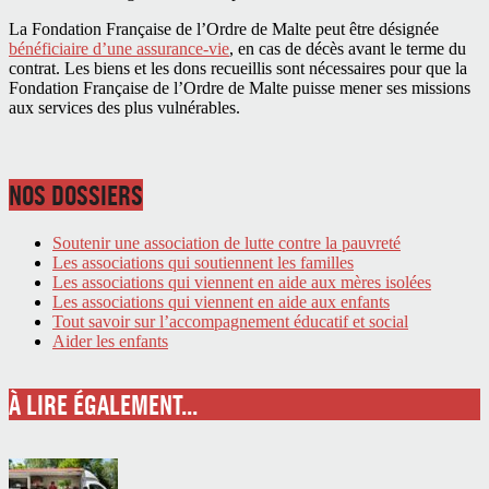
La Fondation Française de l’Ordre de Malte peut être désignée
bénéficiaire d’une assurance-vie
, en cas de décès avant le terme du
contrat. Les biens et les dons recueillis sont nécessaires pour que la
Fondation Française de l’Ordre de Malte puisse mener ses missions
aux services des plus vulnérables.
NOS DOSSIERS
Soutenir une association de lutte contre la pauvreté
Les associations qui soutiennent les familles
Les associations qui viennent en aide aux mères isolées
Les associations qui viennent en aide aux enfants
Tout savoir sur l’accompagnement éducatif et social
Aider les enfants
À LIRE ÉGALEMENT...