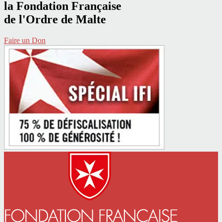
la Fondation Française
de l'Ordre de Malte
Faire un Don