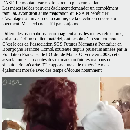
l’ASF. Le montant varie si le parent a plusieurs enfants.
Les mères isolées peuvent également demander un complément
familial, avoir droit à une majoration du RSA et bénéficier
d’avantages au niveau de la cantine, de la crèche ou encore du
logement. Mais cela ne suffit pas toujours.
Différentes associations accompagnent ainsi les mères célibataires,
qui au-delà d’un soutien matériel, ont besoin d’un soutien moral.
C’est le cas de l’association SOS Futures Mamans à Pontarlier en
Bourgogne-Franche-Comté, soutenue depuis plusieurs années par la
Fondation Française de l’Ordre de Malte. Ouverte en 2008, cette
association est aux côtés des mamans ou futures mamans en
situation de précarité. Elle apporte une aide matérielle mais
également morale avec des temps d’écoute notamment.