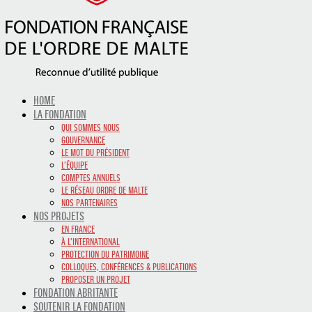
HOME
LA FONDATION
QUI SOMMES NOUS
GOUVERNANCE
LE MOT DU PRÉSIDENT
L’ÉQUIPE
COMPTES ANNUELS
LE RÉSEAU ORDRE DE MALTE
NOS PARTENAIRES
NOS PROJETS
EN FRANCE
À L’INTERNATIONAL
PROTECTION DU PATRIMOINE
COLLOQUES, CONFÉRENCES & PUBLICATIONS
PROPOSER UN PROJET
FONDATION ABRITANTE
SOUTENIR LA FONDATION