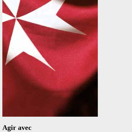
Agir avec