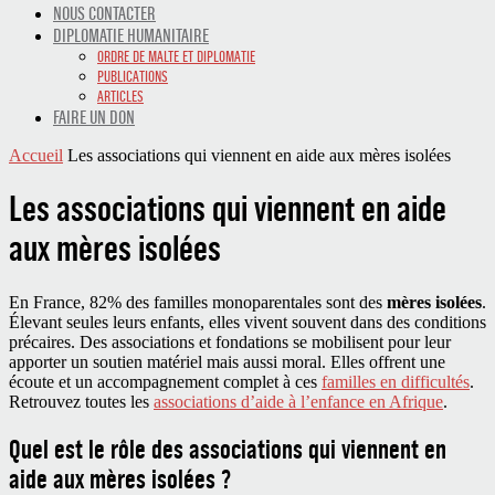
NOUS CONTACTER
DIPLOMATIE HUMANITAIRE
ORDRE DE MALTE ET DIPLOMATIE
PUBLICATIONS
ARTICLES
FAIRE UN DON
Accueil
Les associations qui viennent en aide aux mères isolées
Les associations qui viennent en aide
aux mères isolées
En France, 82% des familles monoparentales sont des
mères isolées
.
Élevant seules leurs enfants, elles vivent souvent dans des conditions
précaires. Des associations et fondations se mobilisent pour leur
apporter un soutien matériel mais aussi moral. Elles offrent une
écoute et un accompagnement complet à ces
familles en difficultés
.
Retrouvez toutes les
associations d’aide à l’enfance en Afrique
.
Quel est le rôle des associations qui viennent en
aide aux mères isolées ?