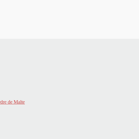
rdre de Malte