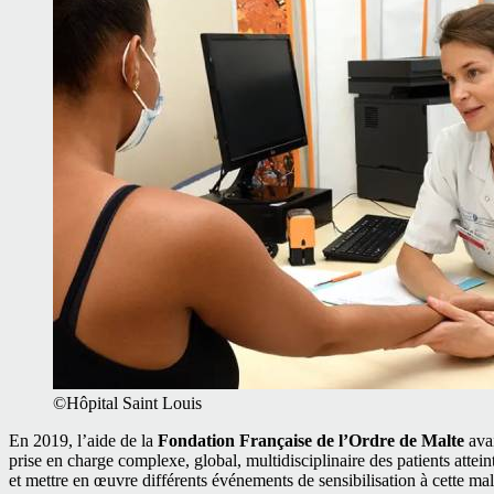
©Hôpital Saint Louis
En 2019, l’aide de la
Fondation Française de l’Ordre de Malte
avai
prise en charge complexe, global, multidisciplinaire des patients attei
et mettre en œuvre différents événements de sensibilisation à cette mal