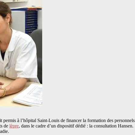
t permis à l’hôpital Saint-Louis de financer la formation des personnels 
nts de
lèpre
, dans le cadre d’un dispositif dédié : la consultation Hansen. 
adie.