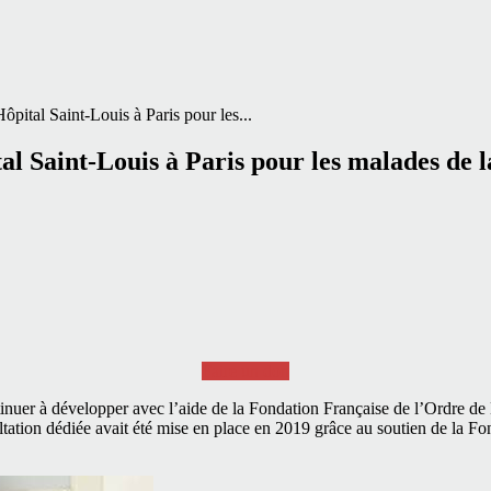
ôpital Saint-Louis à Paris pour les...
al Saint-Louis à Paris pour les malades de 
Faire un don
nuer à développer avec l’aide de la Fondation Française de l’Ordre de Ma
tation dédiée avait été mise en place en 2019 grâce au soutien de la Fon