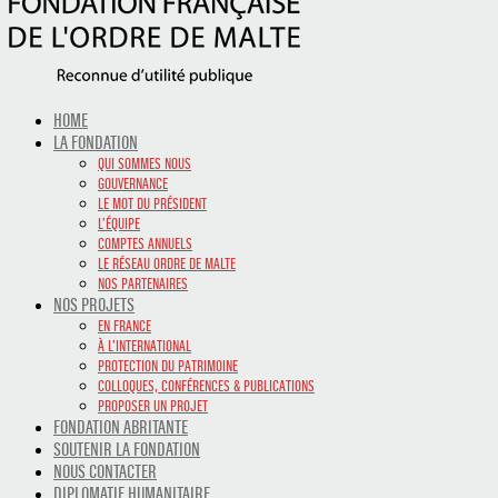
HOME
LA FONDATION
QUI SOMMES NOUS
GOUVERNANCE
LE MOT DU PRÉSIDENT
L’ÉQUIPE
COMPTES ANNUELS
LE RÉSEAU ORDRE DE MALTE
NOS PARTENAIRES
NOS PROJETS
EN FRANCE
À L’INTERNATIONAL
PROTECTION DU PATRIMOINE
COLLOQUES, CONFÉRENCES & PUBLICATIONS
PROPOSER UN PROJET
FONDATION ABRITANTE
SOUTENIR LA FONDATION
NOUS CONTACTER
DIPLOMATIE HUMANITAIRE