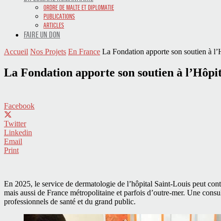
ORDRE DE MALTE ET DIPLOMATIE
PUBLICATIONS
ARTICLES
FAIRE UN DON
Accueil
Nos Projets
En France
La Fondation apporte son soutien à l’H
La Fondation apporte son soutien à l’Hôpit
Facebook
Twitter
Linkedin
Email
Print
En 2025, le service de dermatologie de l’hôpital Saint-Louis peut conti
mais aussi de France métropolitaine et parfois d’outre-mer. Une consul
professionnels de santé et du grand public.