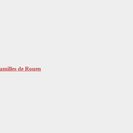
Familles de Rouen