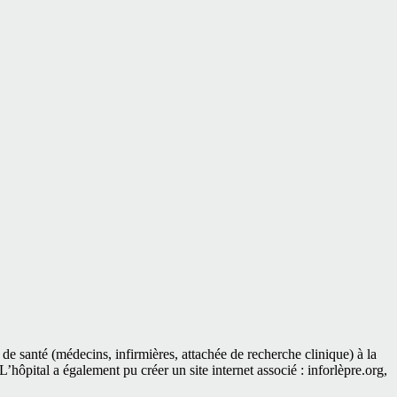
de santé (médecins, infirmières, attachée de recherche clinique) à la
L’hôpital a également pu créer un site internet associé : inforlèpre.org,