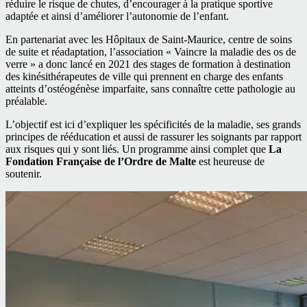
réduire le risque de chutes, d’encourager à la pratique sportive
adaptée et ainsi d’améliorer l’autonomie de l’enfant.
En partenariat avec les Hôpitaux de Saint-Maurice, centre de soins
de suite et réadaptation, l’association « Vaincre la maladie des os de
verre » a donc lancé en 2021 des stages de formation à destination
des kinésithérapeutes de ville qui prennent en charge des enfants
atteints d’ostéogénèse imparfaite, sans connaître cette pathologie au
préalable.
L’objectif est ici d’expliquer les spécificités de la maladie, ses grands
principes de rééducation et aussi de rassurer les soignants par rapport
aux risques qui y sont liés. Un programme ainsi complet que
La
Fondation Française de l’Ordre de Malte
est heureuse de
soutenir.