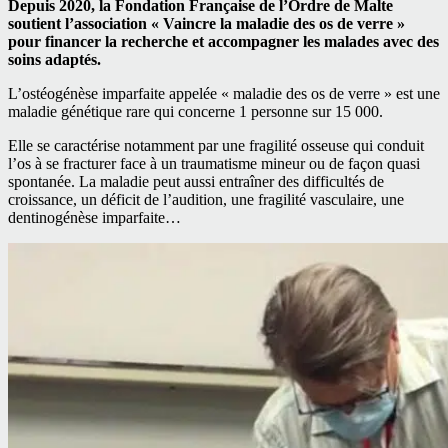
Depuis 2020, la Fondation Française de l’Ordre de Malte
soutient l’association « Vaincre la maladie des os de verre »
pour financer la recherche et accompagner les malades avec des
soins adaptés.
L’ostéogénèse imparfaite appelée « maladie des os de verre » est une
maladie génétique rare qui concerne 1 personne sur 15 000.
Elle se caractérise notamment par une fragilité osseuse qui conduit
l’os à se fracturer face à un traumatisme mineur ou de façon quasi
spontanée. La maladie peut aussi entraîner des difficultés de
croissance, un déficit de l’audition, une fragilité vasculaire, une
dentinogénèse imparfaite…