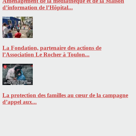
Aménagement de la médiathèque et de la Maison
d’information de l’Hôpital...
La Fondation, partenaire des actions de
l’Association Le Rocher à Toulon...
La protection des familles au cœur de la campagne
d’appel aux...