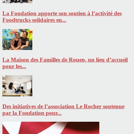
La Fondation apporte son soutien à l’activité des
Foodtrucks solidaires en...
La Maison des Familles de Rouen, un lieu d’accueil
pour les...
Des initiatives de l’association Le Rocher soutenue
par la Fondation pour...