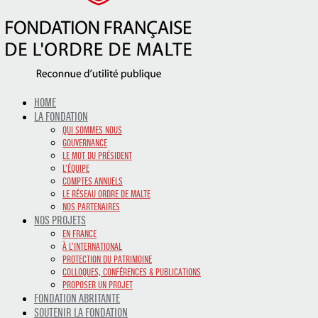
HOME
LA FONDATION
QUI SOMMES NOUS
GOUVERNANCE
LE MOT DU PRÉSIDENT
L’ÉQUIPE
COMPTES ANNUELS
LE RÉSEAU ORDRE DE MALTE
NOS PARTENAIRES
NOS PROJETS
EN FRANCE
À L’INTERNATIONAL
PROTECTION DU PATRIMOINE
COLLOQUES, CONFÉRENCES & PUBLICATIONS
PROPOSER UN PROJET
FONDATION ABRITANTE
SOUTENIR LA FONDATION