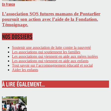
En France
L’association SOS futures mamans de Pontarlier
poursuit son action avec l’aide de la Fondation.
Témoignage.
NOS DOSSIERS
Soutenir une association de lutte contre la pauvreté
Les associations qui soutiennent les familles
Les associations qui viennent en aide aux mères isolées
Les associations qui viennent en aide aux enfants
Tout savoir sur l’accompagnement éducatif et social
Aider les enfants
À LIRE ÉGALEMENT...