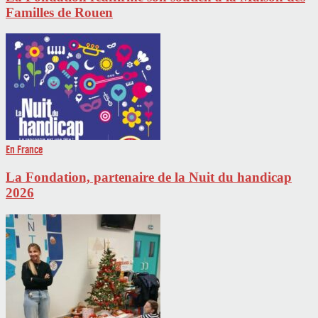
Familles de Rouen
En France
La Fondation, partenaire de la Nuit du handicap
2026