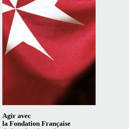
Agir avec
la Fondation Française