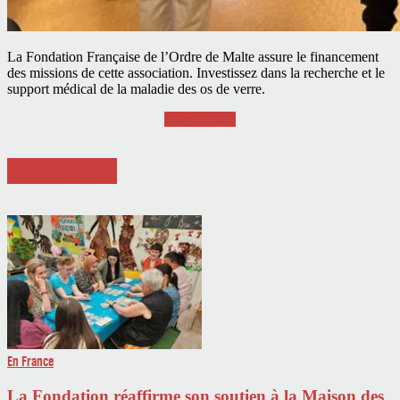
La Fondation Française de l’Ordre de Malte assure le financement
des missions de cette association. Investissez dans la recherche et le
support médical de la maladie des os de verre.
Faire un don
ARTICLES LIÉS
En France
La Fondation réaffirme son soutien à la Maison des