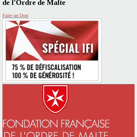
de l'Ordre de Malte
Faire un Don