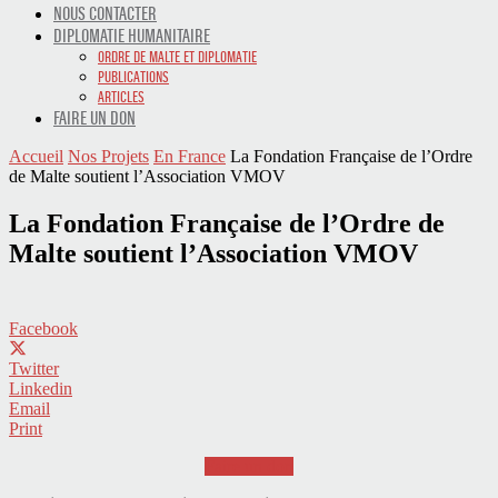
NOUS CONTACTER
DIPLOMATIE HUMANITAIRE
ORDRE DE MALTE ET DIPLOMATIE
PUBLICATIONS
ARTICLES
FAIRE UN DON
Accueil
Nos Projets
En France
La Fondation Française de l’Ordre
de Malte soutient l’Association VMOV
La Fondation Française de l’Ordre de
Malte soutient l’Association VMOV
Facebook
Twitter
Linkedin
Email
Print
Faire un don