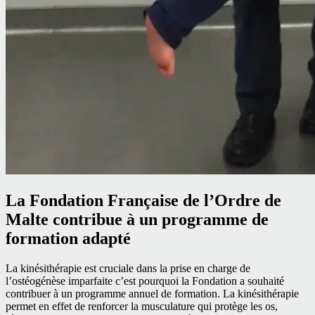
La Fondation Française de l’Ordre de
Malte contribue à un programme de
formation adapté
La kinésithérapie est cruciale dans la prise en charge de
l’ostéogénèse imparfaite c’est pourquoi la Fondation a souhaité
contribuer à un programme annuel de formation. La kinésithérapie
permet en effet de renforcer la musculature qui protège les os,