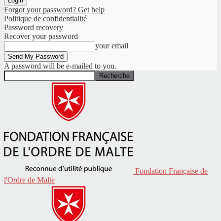
Forgot your password? Get help
Politique de confidentialité
Password recovery
Recover your password
your email
A password will be e-mailed to you.
Fondation Française de
l'Ordre de Malte