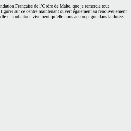
ndation Française de l’Ordre de Malte, que je remercie tout
e figurer sur ce centre maintenant ouvert également au renouvellement
lte
et souhaitons vivement qu’elle nous accompagne dans la durée.