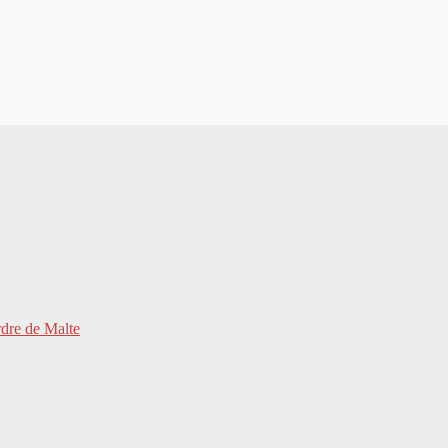
rdre de Malte