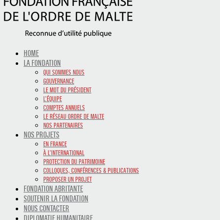
HOME
LA FONDATION
QUI SOMMES NOUS
GOUVERNANCE
LE MOT DU PRÉSIDENT
L’ÉQUIPE
COMPTES ANNUELS
LE RÉSEAU ORDRE DE MALTE
NOS PARTENAIRES
NOS PROJETS
EN FRANCE
À L’INTERNATIONAL
PROTECTION DU PATRIMOINE
COLLOQUES, CONFÉRENCES & PUBLICATIONS
PROPOSER UN PROJET
FONDATION ABRITANTE
SOUTENIR LA FONDATION
NOUS CONTACTER
DIPLOMATIE HUMANITAIRE