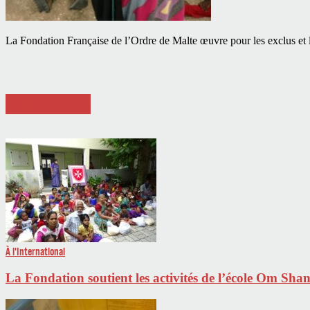
La Fondation Française de l’Ordre de Malte œuvre pour les exclus et l
ARTICLES LIÉS
À l'International
La Fondation soutient les activités de l’école Om Shan