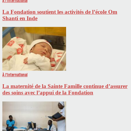
À l'International
La Fondation soutient les activités de l’école Om
Shanti en Inde
À l'International
La maternité de la Sainte Famille continue d’assurer
des soins avec l’appui de la Fondation