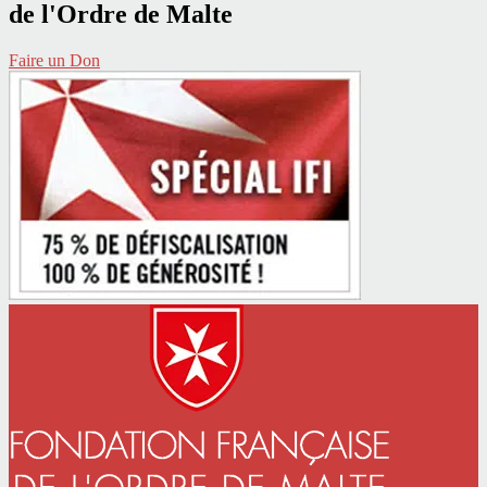
de l'Ordre de Malte
Faire un Don