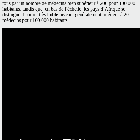
tous par un nombre de médecins bien supérieur à 200 pour 100 000
habitants, tandis que, en bas de l’échelle, les pays d’Afrique se
distinguent par un très faible niveau, généralement inférieur à 20
médecins pour 100 000 habitants.