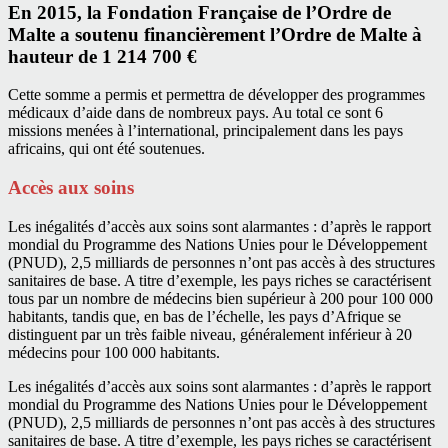
En 2015, la Fondation Française de l’Ordre de
Malte a soutenu financièrement l’Ordre de Malte à
hauteur de 1 214 700 €
Cette somme a permis et permettra de développer des programmes
médicaux d’aide dans de nombreux pays. Au total ce sont 6
missions menées à l’international, principalement dans les pays
africains, qui ont été soutenues.
Accès aux soins
Les inégalités d’accès aux soins sont alarmantes : d’après le rapport
mondial du Programme des Nations Unies pour le Développement
(PNUD), 2,5 milliards de personnes n’ont pas accès à des structures
sanitaires de base. A titre d’exemple, les pays riches se caractérisent
tous par un nombre de médecins bien supérieur à 200 pour 100 000
habitants, tandis que, en bas de l’échelle, les pays d’Afrique se
distinguent par un très faible niveau, généralement inférieur à 20
médecins pour 100 000 habitants.
Les inégalités d’accès aux soins sont alarmantes : d’après le rapport
mondial du Programme des Nations Unies pour le Développement
(PNUD), 2,5 milliards de personnes n’ont pas accès à des structures
sanitaires de base. A titre d’exemple, les pays riches se caractérisent