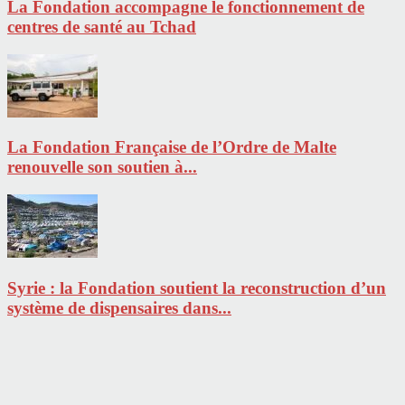
La Fondation accompagne le fonctionnement de
centres de santé au Tchad
La Fondation Française de l’Ordre de Malte
renouvelle son soutien à...
Syrie : la Fondation soutient la reconstruction d’un
système de dispensaires dans...