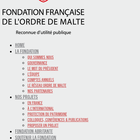
HOME
LA FONDATION
QUI SOMMES NOUS
GOUVERNANCE
LE MOT DU PRÉSIDENT
L’ÉQUIPE
COMPTES ANNUELS
LE RÉSEAU ORDRE DE MALTE
NOS PARTENAIRES
NOS PROJETS
EN FRANCE
À L’INTERNATIONAL
PROTECTION DU PATRIMOINE
COLLOQUES, CONFÉRENCES & PUBLICATIONS
PROPOSER UN PROJET
FONDATION ABRITANTE
SOUTENIR LA FONDATION