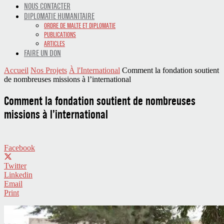
NOUS CONTACTER
DIPLOMATIE HUMANITAIRE
ORDRE DE MALTE ET DIPLOMATIE
PUBLICATIONS
ARTICLES
FAIRE UN DON
Accueil
Nos Projets
À l'International
Comment la fondation soutient
de nombreuses missions à l’international
Comment la fondation soutient de nombreuses
missions à l’international
Facebook
Twitter
Linkedin
Email
Print