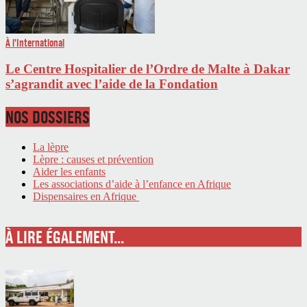
À l'International
Le Centre Hospitalier de l’Ordre de Malte à Dakar
s’agrandit avec l’aide de la Fondation
NOS DOSSIERS
La lèpre
Lèpre : causes et prévention
Aider les enfants
Les associations d’aide à l’enfance en Afrique
Dispensaires en Afrique
À LIRE ÉGALEMENT...