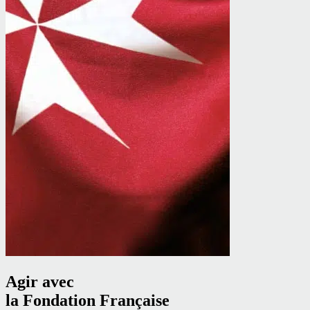
Agir avec
la Fondation Française