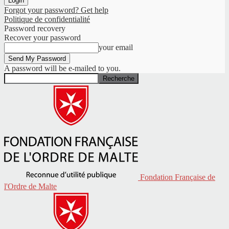
Forgot your password? Get help
Politique de confidentialité
Password recovery
Recover your password
your email
A password will be e-mailed to you.
Fondation Française de
l'Ordre de Malte