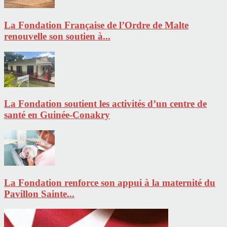
La Fondation Française de l’Ordre de Malte
renouvelle son soutien à...
La Fondation soutient les activités d’un centre de
santé en Guinée-Conakry
La Fondation renforce son appui à la maternité du
Pavillon Sainte...