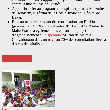
contre la tuberculose en Guinée
Appui financier au programme hospitalier pour la Maternité
de Bethléem, l’Hôpital de la Côte d’Ivoire et l’Hôpital de
Dakar.
Face au nombre croissant des consultations au Burkina
(passées de 12 779 à 26 561 entre 2013 et 2014) l’Ordre de
Malte France a également mis en route un projet
d’agrandissement du
dispensaire
St Jean de Malte à
Ouagadougou dans un pays où 70% des consultations liées à
des cas de paludisme.
ARTICLES LIÉS