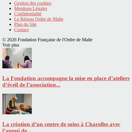
Gestion des cookies
Mentions Légales
Confidentialité
Le Réseau Ordre de Malte
Plan du Site
Contact
© 2026 Fondation Française de l'Ordre de Malte
Voir plus
La Fondation accompagne la mise en place d’ateliers
d’éveil de l’association...
La création d’un centre de soins à Charolles avec
l’appui de...