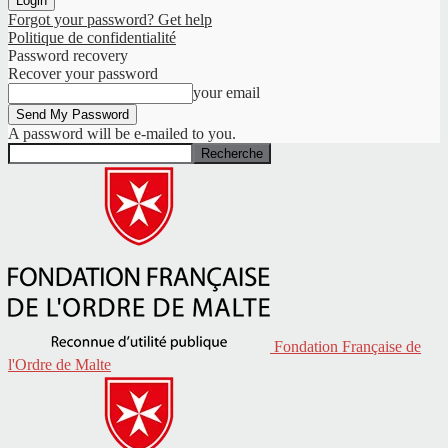
Forgot your password? Get help
Politique de confidentialité
Password recovery
Recover your password
your email
A password will be e-mailed to you.
Fondation Française de
l'Ordre de Malte