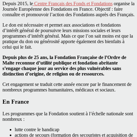
Depuis 2015, le
Centre Français des Fonds et Fondations
organise la
Journée Européenne des Fondations en France. Objectif : faire
connaître et promouvoir l’action des Fondations auprès des Français.
Le don est nécessaire et permet aux associations et fondations
d’intérêt général de poursuivre leurs missions sociales et leurs
programmes d’intérêt général. Mais ce que l’on sait moins est que la
pratique du don ou générosité apporte également des bienfaits à
celui qui le fait.
Depuis plus de 25 ans, la Fondation Française de l’Ordre de
Malte reconnue d’utilité publique et fondation abritante
s’engage chaque jour au service des plus vulnérables sans
distinction d’origine, de religion ou de ressources.
Cet engagement se traduit cette année encore par le financement de
nombreux programmes humanitaires, médicaux et sociaux.
En France
Les programmes que la Fondation soutient à l’échelle nationale sont
nombreux :
lutte contre le handicap
actions de secours (formation des secouristes et acquisition de