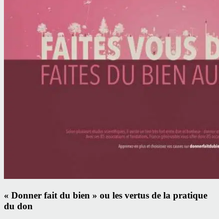
« Donner fait du bien » ou les vertus de la pratique
du don