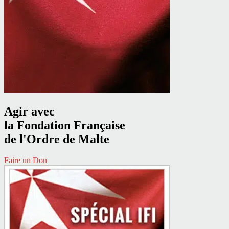
Agir avec
la Fondation Française
de l'Ordre de Malte
Faire un Don