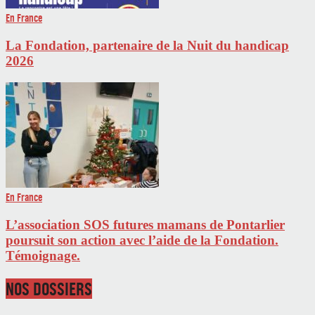
En France
La Fondation, partenaire de la Nuit du handicap
2026
En France
L’association SOS futures mamans de Pontarlier
poursuit son action avec l’aide de la Fondation.
Témoignage.
NOS DOSSIERS