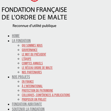
HOME
LA FONDATION
QUI SOMMES NOUS
GOUVERNANCE
LE MOT DU PRÉSIDENT
L’ÉQUIPE
COMPTES ANNUELS
LE RÉSEAU ORDRE DE MALTE
NOS PARTENAIRES
NOS PROJETS
EN FRANCE
À L’INTERNATIONAL
PROTECTION DU PATRIMOINE
COLLOQUES, CONFÉRENCES & PUBLICATIONS
PROPOSER UN PROJET
FONDATION ABRITANTE
SOUTENIR LA FONDATION