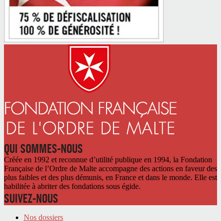
QUI SOMMES-NOUS
Créée en 1992 et reconnue d’utilité publique en 1994, la Fondation
Française de l’Ordre de Malte accompagne des actions en faveur des
plus faibles et des plus démunis, en France et dans le monde. Elle est
habilitée à abriter des fondations sous égide.
SUIVEZ-NOUS
Nos dossiers