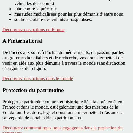
véhicules de secours)
lutte contre la précarité
maraudes médicalisées pour les plus démunis d’entre nous
soutien scolaire des enfants à hospitalisés.
Découvrez nos actions en France
A l’international
De l’accès aux soins à l’achat de médicaments, en passant par les
programmes hospitaliers et de recherche, vos dons permettent de
venir en aide aux plus démunis à travers le monde sans distinction
d’origine et de religion.
Découvrez nos actions dans le monde
Protection du patrimoine
Protéger le patrimoine culturel et historique lié à la chrétienté, en
France et dans le monde, est également une des missions de la
Fondation. Les dons, legs et donations lui permettent d’assurer la
sauvegarde de certains biens patrimoniaux.
Découvrez comment nous nous engageons dans la protection du