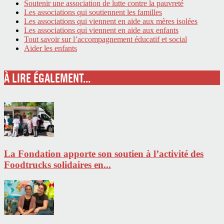
Soutenir une association de lutte contre la pauvreté
Les associations qui soutiennent les familles
Les associations qui viennent en aide aux mères isolées
Les associations qui viennent en aide aux enfants
Tout savoir sur l’accompagnement éducatif et social
Aider les enfants
À LIRE ÉGALEMENT...
La Fondation apporte son soutien à l’activité des
Foodtrucks solidaires en...