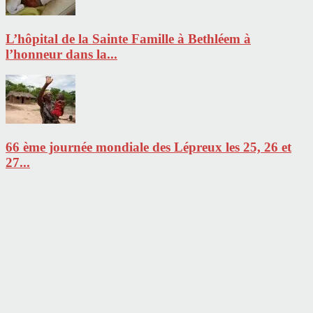
L’hôpital de la Sainte Famille à Bethléem à
l’honneur dans la...
66 ème journée mondiale des Lépreux les 25, 26 et
27...