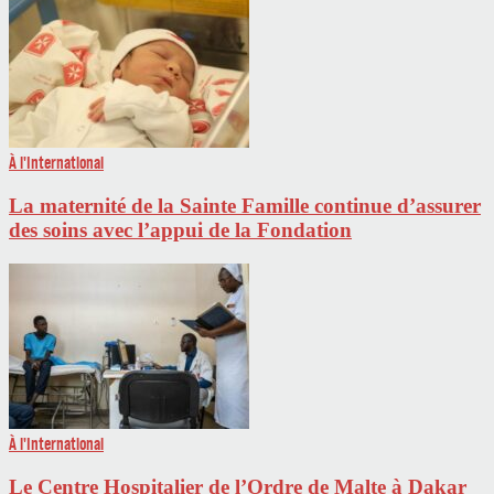
À l'International
La maternité de la Sainte Famille continue d’assurer
des soins avec l’appui de la Fondation
À l'International
Le Centre Hospitalier de l’Ordre de Malte à Dakar