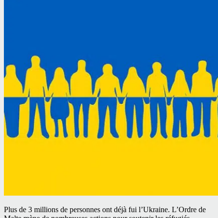
Plus de 3 millions de personnes ont déjà fui l’Ukraine. L’Ordre de