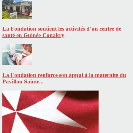
La Fondation soutient les activités d’un centre de
santé en Guinée-Conakry
La Fondation renforce son appui à la maternité du
Pavillon Sainte...