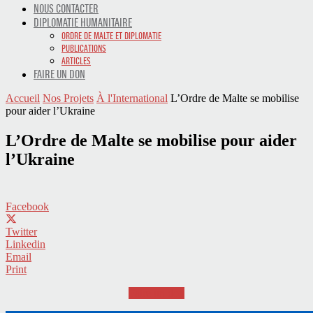
NOUS CONTACTER
DIPLOMATIE HUMANITAIRE
ORDRE DE MALTE ET DIPLOMATIE
PUBLICATIONS
ARTICLES
FAIRE UN DON
Accueil
Nos Projets
À l'International
L’Ordre de Malte se mobilise
pour aider l’Ukraine
L’Ordre de Malte se mobilise pour aider
l’Ukraine
Facebook
Twitter
Linkedin
Email
Print
Faire un don