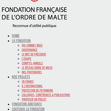
HOME
LA FONDATION
QUI SOMMES NOUS
GOUVERNANCE
LE MOT DU PRÉSIDENT
L’ÉQUIPE
COMPTES ANNUELS
LE RÉSEAU ORDRE DE MALTE
NOS PARTENAIRES
NOS PROJETS
EN FRANCE
À L’INTERNATIONAL
PROTECTION DU PATRIMOINE
COLLOQUES, CONFÉRENCES & PUBLICATIONS
PROPOSER UN PROJET
FONDATION ABRITANTE
SOUTENIR LA FONDATION