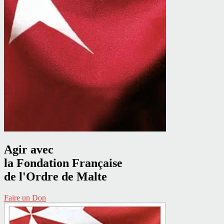
Agir avec
la Fondation Française
de l'Ordre de Malte
Faire un Don