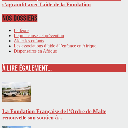
s’agrandit avec l’aide de la Fondation
NOS DOSSIERS
La lèpre
Lèpre : causes et prévention
Aider les enfants
Les associations d’aide à l’enfance en Afrique
Dispensaires en Afrique
À LIRE ÉGALEMENT...
La Fondation Française de l’Ordre de Malte
renouvelle son soutien à...