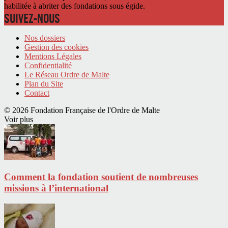
habilitée à abriter des fondations sous égide.
SUIVEZ-NOUS
Nos dossiers
Gestion des cookies
Mentions Légales
Confidentialité
Le Réseau Ordre de Malte
Plan du Site
Contact
© 2026 Fondation Française de l'Ordre de Malte
Voir plus
Comment la fondation soutient de nombreuses
missions à l’international