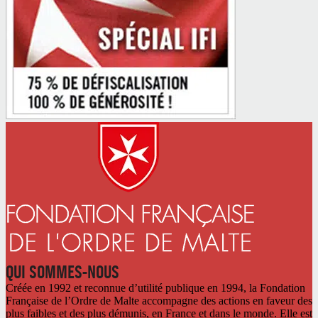
QUI SOMMES-NOUS
Créée en 1992 et reconnue d’utilité publique en 1994, la Fondation
Française de l’Ordre de Malte accompagne des actions en faveur des
plus faibles et des plus démunis, en France et dans le monde. Elle est