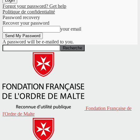
Forgot your password? Get help
Politique de confidentialité
Password recovery
Recover your password
your email
A password will be e-mailed to you.
Fondation Française de
l'Ordre de Malte