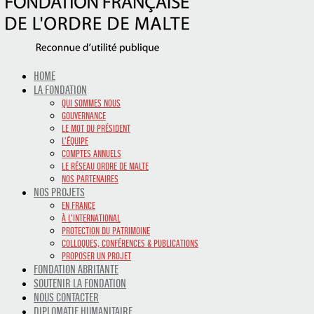
HOME
LA FONDATION
QUI SOMMES NOUS
GOUVERNANCE
LE MOT DU PRÉSIDENT
L’ÉQUIPE
COMPTES ANNUELS
LE RÉSEAU ORDRE DE MALTE
NOS PARTENAIRES
NOS PROJETS
EN FRANCE
À L’INTERNATIONAL
PROTECTION DU PATRIMOINE
COLLOQUES, CONFÉRENCES & PUBLICATIONS
PROPOSER UN PROJET
FONDATION ABRITANTE
SOUTENIR LA FONDATION
NOUS CONTACTER
DIPLOMATIE HUMANITAIRE