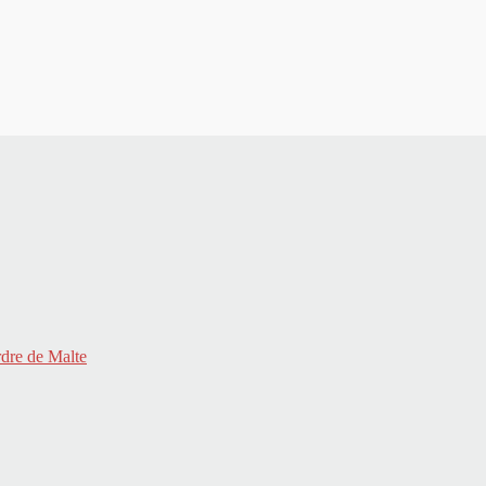
rdre de Malte