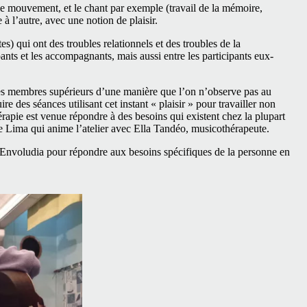
, le mouvement, et le chant par exemple (travail de la mémoire,
à l’autre, avec une notion de plaisir.
s) qui ont des troubles relationnels et des troubles de la
ants et les accompagnants, mais aussi entre les participants eux-
ses membres supérieurs d’une manière que l’on n’observe pas au
e des séances utilisant cet instant « plaisir » pour travailler non
rapie est venue répondre à des besoins qui existent chez la plupart
De Lima qui anime l’atelier avec Ella Tandéo, musicothérapeute.
nvoludia pour répondre aux besoins spécifiques de la personne en